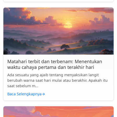
Matahari terbit dan terbenam: Menentukan
waktu cahaya pertama dan terakhir hari
Ada sesuatu yang ajaib tentang menyaksikan langit
berubah warna saat hari mulai atau berakhir. Apakah itu
saat sebelum m...
Baca Selengkapnya
→