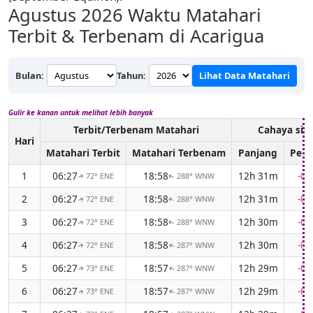
Agustus 2026
Waktu Matahari
Terbit & Terbenam di Acarigua
Bulan:
Tahun:
Lihat Data Matahari
Gulir ke kanan untuk melihat lebih banyak
Terbit/Terbenam Matahari
Cahaya sia
Hari
Matahari Terbit
Matahari Terbenam
Panjang
Perb
1
06:27
18:58
12h 31m
-0
72° ENE
288° WNW
↑
↑
2
06:27
18:58
12h 31m
-0
72° ENE
288° WNW
↑
↑
3
06:27
18:58
12h 30m
-0
72° ENE
288° WNW
↑
↑
4
06:27
18:58
12h 30m
-0
72° ENE
287° WNW
↑
↑
5
06:27
18:57
12h 29m
-0
73° ENE
287° WNW
↑
↑
6
06:27
18:57
12h 29m
-0
73° ENE
287° WNW
↑
↑