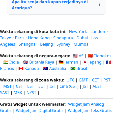
Apa itu senja dan kapan terjadinya di
Acarigua?
Waktu sekarang di kota-kota ini:
New York
·
London
·
Tokyo
·
Paris
·
Hong Kong
·
Singapura
·
Dubai
·
Los
Angeles
·
Shanghai
·
Beijing
·
Sydney
·
Mumbai
Waktu sekarang di negara-negara:
🇺🇸 AS
|
🇨🇳 Tiongkok
|
🇮🇳 India
|
🇬🇧 Britania Raya
|
🇩🇪 Jerman
|
🇯🇵 Jepang
|
🇫🇷
Prancis
|
🇨🇦 Kanada
|
🇦🇺 Australia
|
🇧🇷 Brasil
|
Waktu sekarang di
zona waktu
:
UTC
|
GMT
|
CET
|
PST
|
MST
|
CST
|
EST
|
EET
|
IST
|
Cina (CST)
|
JST
|
AEST
|
SAST
|
MSK
|
NZST
|
Gratis
widget
untuk webmaster:
Widget Jam Analog
Gratis
|
Widget Jam Digital Gratis
|
Widget Jam Teks Gratis