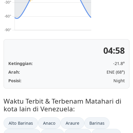
04:58
Ketinggian:
-21.8°
Arah:
ENE (68°)
Posisi:
Night
Waktu Terbit & Terbenam Matahari di
kota lain di Venezuela:
Alto Barinas
Anaco
Araure
Barinas