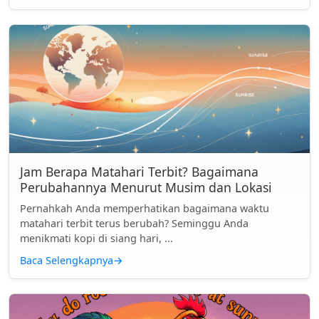
Jam Berapa Matahari Terbit? Bagaimana
Perubahannya Menurut Musim dan Lokasi
Pernahkah Anda memperhatikan bagaimana waktu
matahari terbit terus berubah? Seminggu Anda
menikmati kopi di siang hari, ...
Baca Selengkapnya
→