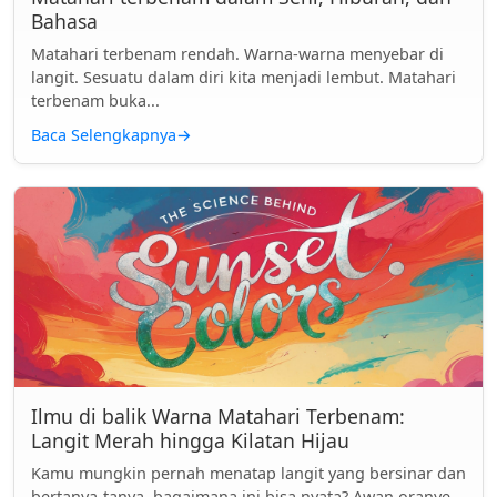
Bahasa
Matahari terbenam rendah. Warna-warna menyebar di
langit. Sesuatu dalam diri kita menjadi lembut. Matahari
terbenam buka...
Baca Selengkapnya
→
Ilmu di balik Warna Matahari Terbenam:
Langit Merah hingga Kilatan Hijau
Kamu mungkin pernah menatap langit yang bersinar dan
bertanya-tanya, bagaimana ini bisa nyata? Awan oranye.