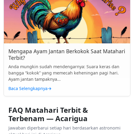
Mengapa Ayam Jantan Berkokok Saat Matahari
Terbit?
Anda mungkin sudah mendengarnya: Suara keras dan
bangga “kokok” yang memecah keheningan pagi hari.
Ayam jantan tampaknya...
Baca Selengkapnya
→
FAQ Matahari Terbit &
Terbenam — Acarigua
Jawaban diperbarui setiap hari berdasarkan astronomi