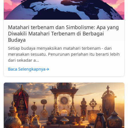
Matahari terbenam dan Simbolisme: Apa yang
Diwakili Matahari Terbenam di Berbagai
Budaya
Setiap budaya menyaksikan matahari terbenam - dan
merasakan sesuatu. Penurunan perlahan itu berarti lebih
dari sekadar a...
Baca Selengkapnya
→