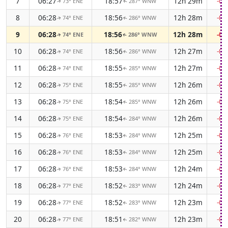
7
06:27
18:57
12h 29m
-0
73° ENE
287° WNW
↑
↑
8
06:28
18:56
12h 28m
-0
74° ENE
286° WNW
↑
↑
9
06:28
18:56
12h 28m
-0
74° ENE
286° WNW
↑
↑
10
06:28
18:56
12h 27m
-0
74° ENE
286° WNW
↑
↑
11
06:28
18:55
12h 27m
-0
74° ENE
285° WNW
↑
↑
12
06:28
18:55
12h 26m
-0
75° ENE
285° WNW
↑
↑
13
06:28
18:54
12h 26m
-0
75° ENE
285° WNW
↑
↑
14
06:28
18:54
12h 26m
-0
75° ENE
284° WNW
↑
↑
15
06:28
18:53
12h 25m
-0
76° ENE
284° WNW
↑
↑
16
06:28
18:53
12h 25m
-0
76° ENE
284° WNW
↑
↑
17
06:28
18:53
12h 24m
-0
76° ENE
284° WNW
↑
↑
18
06:28
18:52
12h 24m
-0
77° ENE
283° WNW
↑
↑
19
06:28
18:52
12h 23m
-0
77° ENE
283° WNW
↑
↑
20
06:28
18:51
12h 23m
-0
77° ENE
282° WNW
↑
↑