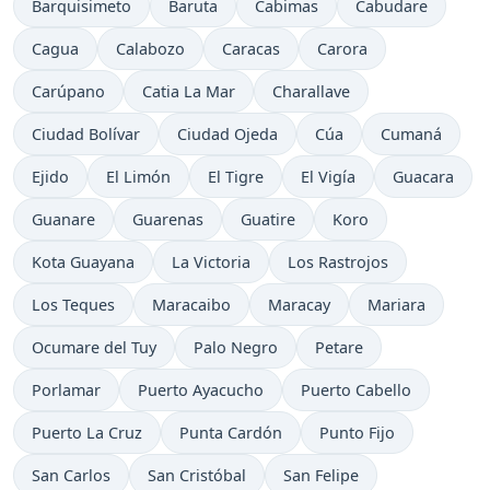
Barquisimeto
Baruta
Cabimas
Cabudare
Cagua
Calabozo
Caracas
Carora
Carúpano
Catia La Mar
Charallave
Ciudad Bolívar
Ciudad Ojeda
Cúa
Cumaná
Ejido
El Limón
El Tigre
El Vigía
Guacara
Guanare
Guarenas
Guatire
Koro
Kota Guayana
La Victoria
Los Rastrojos
Los Teques
Maracaibo
Maracay
Mariara
Ocumare del Tuy
Palo Negro
Petare
Porlamar
Puerto Ayacucho
Puerto Cabello
Puerto La Cruz
Punta Cardón
Punto Fijo
San Carlos
San Cristóbal
San Felipe