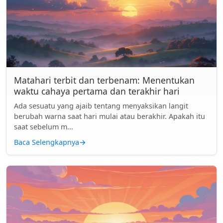
Matahari terbit dan terbenam: Menentukan
waktu cahaya pertama dan terakhir hari
Ada sesuatu yang ajaib tentang menyaksikan langit
berubah warna saat hari mulai atau berakhir. Apakah itu
saat sebelum m...
Baca Selengkapnya
→