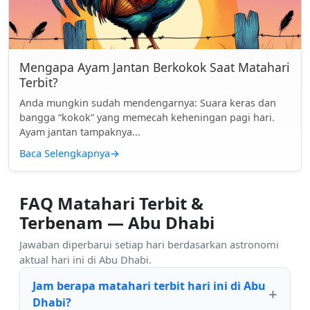
Mengapa Ayam Jantan Berkokok Saat Matahari
Terbit?
Anda mungkin sudah mendengarnya: Suara keras dan
bangga “kokok” yang memecah keheningan pagi hari.
Ayam jantan tampaknya...
Baca Selengkapnya
→
FAQ Matahari Terbit &
Terbenam — Abu Dhabi
Jawaban diperbarui setiap hari berdasarkan astronomi
aktual hari ini di Abu Dhabi.
Jam berapa matahari terbit hari ini di Abu
Dhabi?