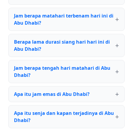
Jam berapa matahari terbenam hari ini di
Abu Dhabi?
Berapa lama durasi siang hari hari ini di
Abu Dhabi?
Jam berapa tengah hari matahari di Abu
Dhabi?
Apa itu jam emas di Abu Dhabi?
Apa itu senja dan kapan terjadinya di Abu
Dhabi?