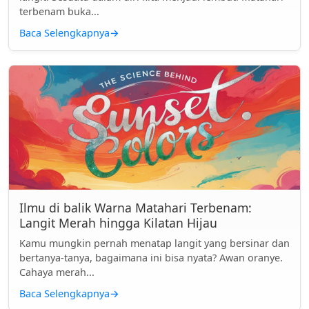
terbenam buka...
Baca Selengkapnya
→
Ilmu di balik Warna Matahari Terbenam:
Langit Merah hingga Kilatan Hijau
Kamu mungkin pernah menatap langit yang bersinar dan
bertanya-tanya, bagaimana ini bisa nyata? Awan oranye.
Cahaya merah...
Baca Selengkapnya
→