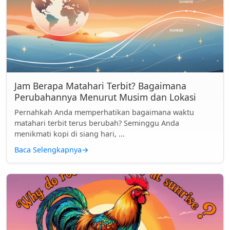
Jam Berapa Matahari Terbit? Bagaimana
Perubahannya Menurut Musim dan Lokasi
Pernahkah Anda memperhatikan bagaimana waktu
matahari terbit terus berubah? Seminggu Anda
menikmati kopi di siang hari, ...
Baca Selengkapnya
→