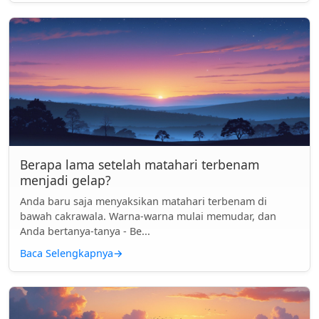
Berapa lama setelah matahari terbenam
menjadi gelap?
Anda baru saja menyaksikan matahari terbenam di
bawah cakrawala. Warna-warna mulai memudar, dan
Anda bertanya-tanya - Be...
Baca Selengkapnya
→