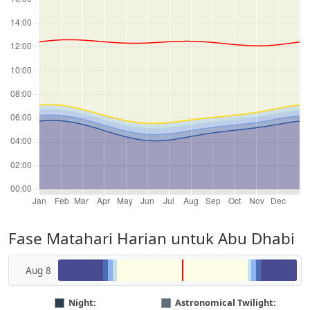
Fase Matahari Harian untuk Abu Dhabi
Aug 8
Night:
Astronomical Twilight: