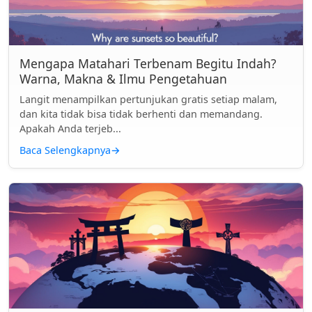
Mengapa Matahari Terbenam Begitu Indah?
Warna, Makna & Ilmu Pengetahuan
Langit menampilkan pertunjukan gratis setiap malam,
dan kita tidak bisa tidak berhenti dan memandang.
Apakah Anda terjeb...
Baca Selengkapnya
→