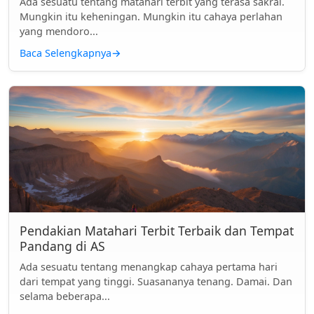
Ada sesuatu tentang matahari terbit yang terasa sakral.
Mungkin itu keheningan. Mungkin itu cahaya perlahan
yang mendoro...
Baca Selengkapnya
→
Pendakian Matahari Terbit Terbaik dan Tempat
Pandang di AS
Ada sesuatu tentang menangkap cahaya pertama hari
dari tempat yang tinggi. Suasananya tenang. Damai. Dan
selama beberapa...