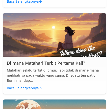
Baca Selengkapnya
→
Di mana Matahari Terbit Pertama Kali?
Matahari selalu terbit di timur. Tapi tidak di mana-mana
melihatnya pada waktu yang sama. Di suatu tempat di
Bumi mendap...
Baca Selengkapnya
→