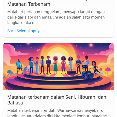
Matahari Terbenam
Matahari perlahan tenggelam, menyapu langit dengan
garis-garis api dan emas. Ini adalah salah satu momen
langka ketika d...
Baca Selengkapnya
→
Matahari terbenam dalam Seni, Hiburan, dan
Bahasa
Matahari terbenam rendah. Warna-warna menyebar di
langit. Sesuatu dalam diri kita menjadi lembut. Matahari