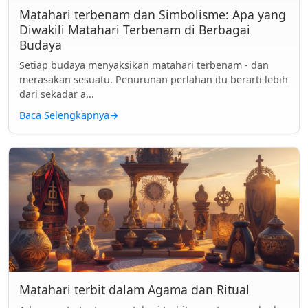
Matahari terbenam dan Simbolisme: Apa yang
Diwakili Matahari Terbenam di Berbagai
Budaya
Setiap budaya menyaksikan matahari terbenam - dan
merasakan sesuatu. Penurunan perlahan itu berarti lebih
dari sekadar a...
Baca Selengkapnya
→
Matahari terbit dalam Agama dan Ritual