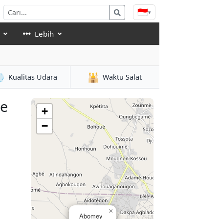
🇮🇩
▾
Lebih

🕌
Kualitas Udara
Waktu Salat
se
+
−
×
Abomey