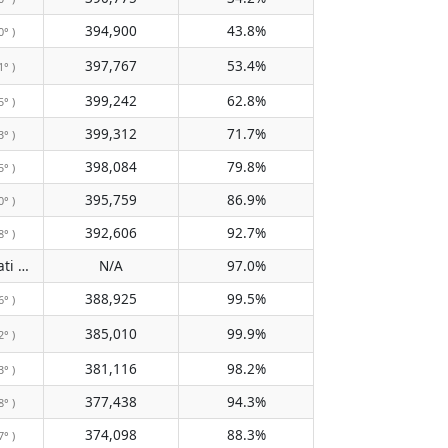
394,900
43.8%
0° )
397,767
53.4%
1° )
399,242
62.8%
5° )
399,312
71.7%
3° )
398,084
79.8%
5° )
395,759
86.9%
0° )
392,606
92.7%
8° )
Tidak melewati meridian
N/A
97.0%
( N/A )
388,925
99.5%
6° )
385,010
99.9%
2° )
381,116
98.2%
3° )
377,438
94.3%
8° )
374,098
88.3%
7° )