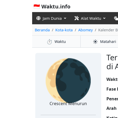
🇮🇩 Waktu.info
Jam Dunia
Alat Waktu
Beranda
Kota-kota
Abomey
Kalender B
⏱️
☀️
Waktu
Matahari
🌘
Ter
di 
Waktu
Fase 
Pene
Crescent Menurun
Arah 