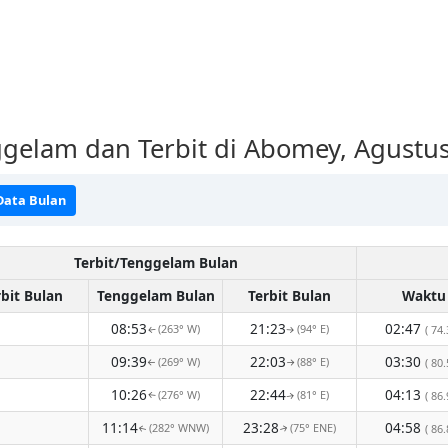
ggelam dan Terbit di Abomey, Agustu
Data Bulan
Terbit/Tenggelam Bulan
rbit Bulan
Tenggelam Bulan
Terbit Bulan
Waktu
08:53
21:23
02:47
(263° W)
(94° E)
( 74.
↑
↑
09:39
22:03
03:30
(269° W)
(88° E)
( 80.
↑
↑
10:26
22:44
04:13
(276° W)
(81° E)
( 86.
↑
↑
11:14
23:28
04:58
(282° WNW)
(75° ENE)
( 86.
↑
↑