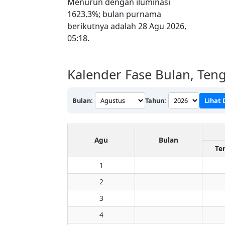
Menurun dengan iluminasi
1623.3%; bulan purnama
berikutnya adalah 28 Agu 2026,
05:18.
Kalender Fase Bulan, Ten
Bulan:
Tahun:
Lihat 
Agu
Bulan
Te
1
2
3
4