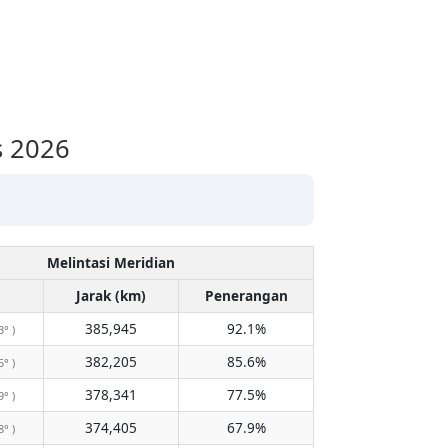
s 2026
Melintasi Meridian
Jarak (km)
Penerangan
385,945
92.1%
3° )
382,205
85.6%
5° )
378,341
77.5%
9° )
374,405
67.9%
8° )