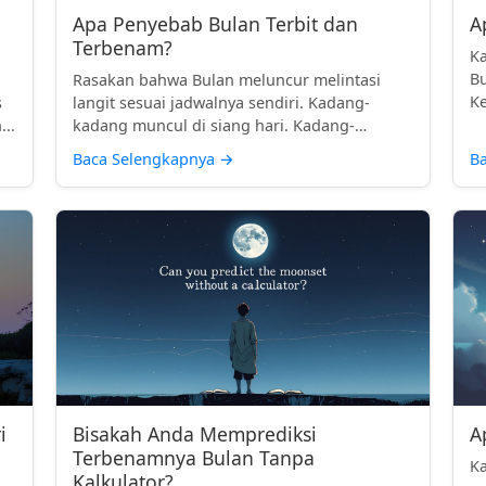
Apa Penyebab Bulan Terbit dan
A
Terbenam?
Ka
Bu
Rasakan bahwa Bulan meluncur melintasi
Ke
s
langit sesuai jadwalnya sendiri. Kadang-
te.
...
kadang muncul di siang hari. Kadang-
kadan...
Baca Selengkapnya
→
B
i
Bisakah Anda Memprediksi
A
Terbenamnya Bulan Tanpa
Ka
Kalkulator?