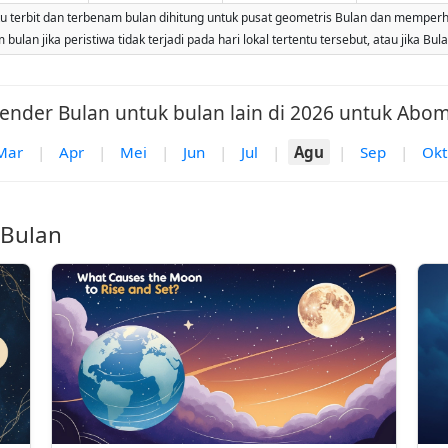
erbit dan terbenam bulan dihitung untuk pusat geometris Bulan dan memperhitungk
ulan jika peristiwa tidak terjadi pada hari lokal tertentu tersebut, atau jika Bu
ender Bulan untuk bulan lain di 2026 untuk Abo
Mar
|
Apr
|
Mei
|
Jun
|
Jul
|
Agu
|
Sep
|
Okt
 Bulan