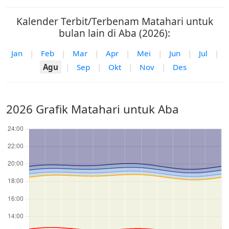
Kalender Terbit/Terbenam Matahari untuk
bulan lain di Aba (2026):
Jan
|
Feb
|
Mar
|
Apr
|
Mei
|
Jun
|
Jul
|
Agu
|
Sep
|
Okt
|
Nov
|
Des
2026 Grafik Matahari untuk Aba