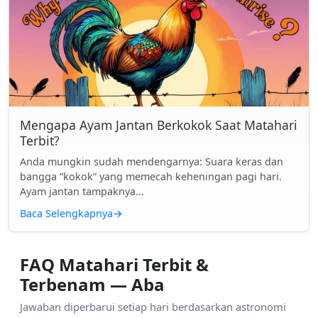
Mengapa Ayam Jantan Berkokok Saat Matahari
Terbit?
Anda mungkin sudah mendengarnya: Suara keras dan
bangga “kokok” yang memecah keheningan pagi hari.
Ayam jantan tampaknya...
Baca Selengkapnya
→
FAQ Matahari Terbit &
Terbenam — Aba
Jawaban diperbarui setiap hari berdasarkan astronomi