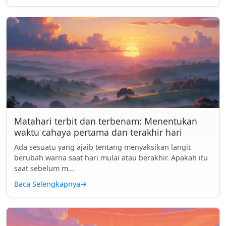
Matahari terbit dan terbenam: Menentukan
waktu cahaya pertama dan terakhir hari
Ada sesuatu yang ajaib tentang menyaksikan langit
berubah warna saat hari mulai atau berakhir. Apakah itu
saat sebelum m...
Baca Selengkapnya
→