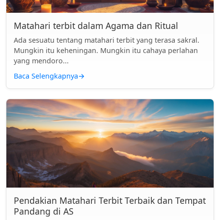
Matahari terbit dalam Agama dan Ritual
Ada sesuatu tentang matahari terbit yang terasa sakral.
Mungkin itu keheningan. Mungkin itu cahaya perlahan
yang mendoro...
Baca Selengkapnya
→
Pendakian Matahari Terbit Terbaik dan Tempat
Pandang di AS