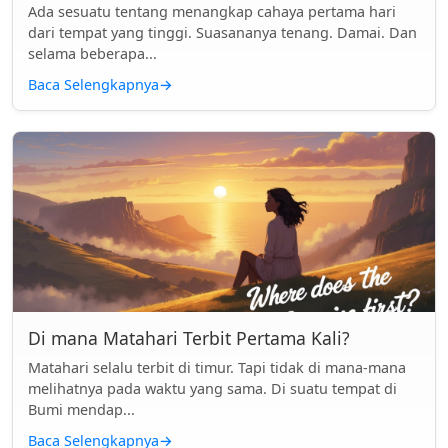
Ada sesuatu tentang menangkap cahaya pertama hari
dari tempat yang tinggi. Suasananya tenang. Damai. Dan
selama beberapa...
Baca Selengkapnya
→
Di mana Matahari Terbit Pertama Kali?
Matahari selalu terbit di timur. Tapi tidak di mana-mana
melihatnya pada waktu yang sama. Di suatu tempat di
Bumi mendap...
Baca Selengkapnya
→