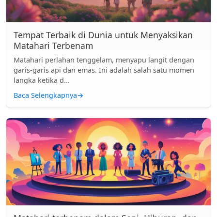
Tempat Terbaik di Dunia untuk Menyaksikan
Matahari Terbenam
Matahari perlahan tenggelam, menyapu langit dengan
garis-garis api dan emas. Ini adalah salah satu momen
langka ketika d...
Baca Selengkapnya
→