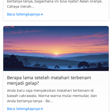
bertanya-tanya, bagaimana ini bisa nyata? Awan oranye.
Cahaya merah...
Baca Selengkapnya
→
Berapa lama setelah matahari terbenam
menjadi gelap?
Anda baru saja menyaksikan matahari terbenam di
bawah cakrawala. Warna-warna mulai memudar, dan
Anda bertanya-tanya - Be...
Baca Selengkapnya
→