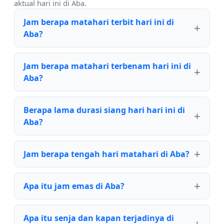
aktual hari ini di Aba.
Jam berapa matahari terbit hari ini di
Aba?
Jam berapa matahari terbenam hari ini di
Aba?
Berapa lama durasi siang hari hari ini di
Aba?
Jam berapa tengah hari matahari di Aba?
Apa itu jam emas di Aba?
Apa itu senja dan kapan terjadinya di