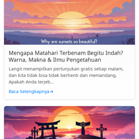
Mengapa Matahari Terbenam Begitu Indah?
Warna, Makna & Ilmu Pengetahuan
Langit menampilkan pertunjukan gratis setiap malam,
dan kita tidak bisa tidak berhenti dan memandang.
Apakah Anda terjeb...
Baca Selengkapnya
→