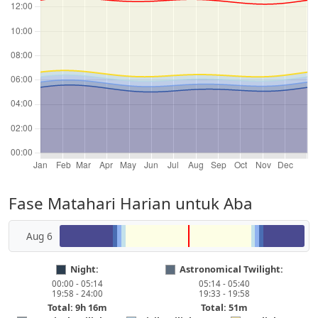
Fase Matahari Harian untuk Aba
Aug 6
Night:
Astronomical Twilight:
00:00 - 05:14
05:14 - 05:40
19:58 - 24:00
19:33 - 19:58
Total: 9h 16m
Total: 51m