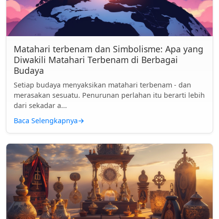
Matahari terbenam dan Simbolisme: Apa yang
Diwakili Matahari Terbenam di Berbagai
Budaya
Setiap budaya menyaksikan matahari terbenam - dan
merasakan sesuatu. Penurunan perlahan itu berarti lebih
dari sekadar a...
Baca Selengkapnya
→