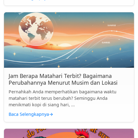
Jam Berapa Matahari Terbit? Bagaimana
Perubahannya Menurut Musim dan Lokasi
Pernahkah Anda memperhatikan bagaimana waktu
matahari terbit terus berubah? Seminggu Anda
menikmati kopi di siang hari, ...
Baca Selengkapnya
→