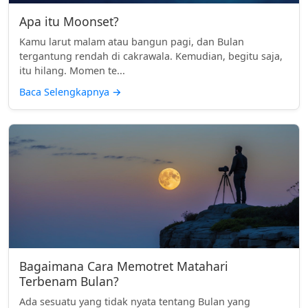
Apa itu Moonset?
Kamu larut malam atau bangun pagi, dan Bulan
tergantung rendah di cakrawala. Kemudian, begitu saja,
itu hilang. Momen te...
Baca Selengkapnya
→
Bagaimana Cara Memotret Matahari
Terbenam Bulan?
Ada sesuatu yang tidak nyata tentang Bulan yang