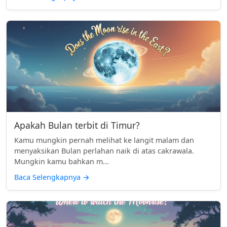
Apakah Bulan terbit di Timur?
Kamu mungkin pernah melihat ke langit malam dan
menyaksikan Bulan perlahan naik di atas cakrawala.
Mungkin kamu bahkan m...
Baca Selengkapnya
→