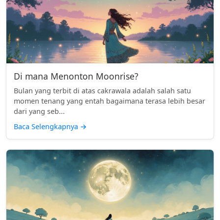
Di mana Menonton Moonrise?
Bulan yang terbit di atas cakrawala adalah salah satu
momen tenang yang entah bagaimana terasa lebih besar
dari yang seb...
Baca Selengkapnya
→