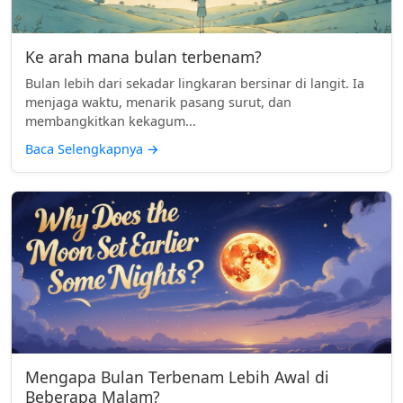
Ke arah mana bulan terbenam?
Bulan lebih dari sekadar lingkaran bersinar di langit. Ia
menjaga waktu, menarik pasang surut, dan
membangkitkan kekagum...
Baca Selengkapnya
→
Mengapa Bulan Terbenam Lebih Awal di
Beberapa Malam?