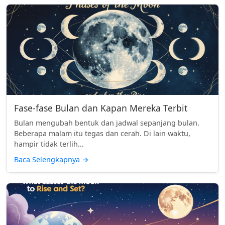
Fase-fase Bulan dan Kapan Mereka Terbit
Bulan mengubah bentuk dan jadwal sepanjang bulan.
Beberapa malam itu tegas dan cerah. Di lain waktu,
hampir tidak terlih...
Baca Selengkapnya
→