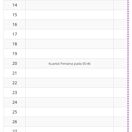
14
15
16
17
18
19
20
Kuartal Pertama pada 05:46
21
22
23
24
25
26
27