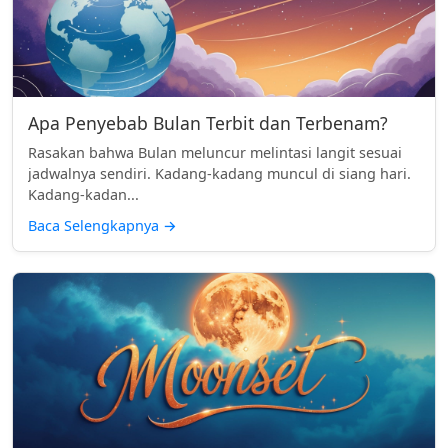
Apa Penyebab Bulan Terbit dan Terbenam?
Rasakan bahwa Bulan meluncur melintasi langit sesuai
jadwalnya sendiri. Kadang-kadang muncul di siang hari.
Kadang-kadan...
Baca Selengkapnya
→