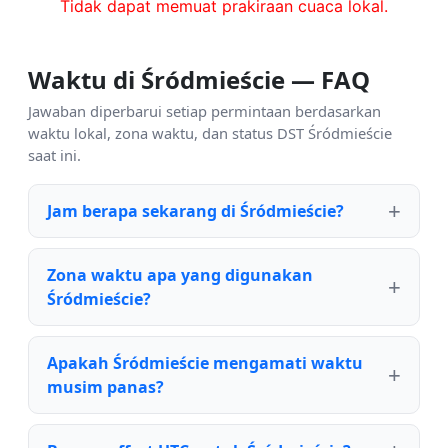
Tidak dapat memuat prakiraan cuaca lokal.
Waktu di Śródmieście — FAQ
Jawaban diperbarui setiap permintaan berdasarkan
waktu lokal, zona waktu, dan status DST Śródmieście
saat ini.
Jam berapa sekarang di Śródmieście?
Zona waktu apa yang digunakan
Śródmieście?
Apakah Śródmieście mengamati waktu
musim panas?