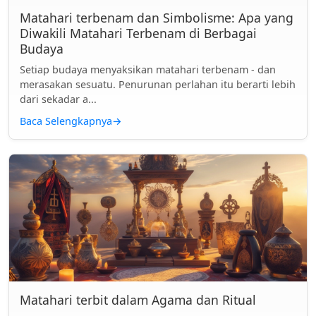
Matahari terbenam dan Simbolisme: Apa yang
Diwakili Matahari Terbenam di Berbagai
Budaya
Setiap budaya menyaksikan matahari terbenam - dan
merasakan sesuatu. Penurunan perlahan itu berarti lebih
dari sekadar a...
Baca Selengkapnya
→
Matahari terbit dalam Agama dan Ritual