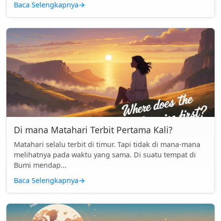
Baca Selengkapnya
→
Di mana Matahari Terbit Pertama Kali?
Matahari selalu terbit di timur. Tapi tidak di mana-mana
melihatnya pada waktu yang sama. Di suatu tempat di
Bumi mendap...
Baca Selengkapnya
→