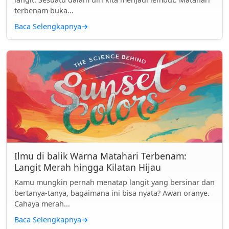
terbenam buka...
Baca Selengkapnya
→
Ilmu di balik Warna Matahari Terbenam:
Langit Merah hingga Kilatan Hijau
Kamu mungkin pernah menatap langit yang bersinar dan
bertanya-tanya, bagaimana ini bisa nyata? Awan oranye.
Cahaya merah...
Baca Selengkapnya
→