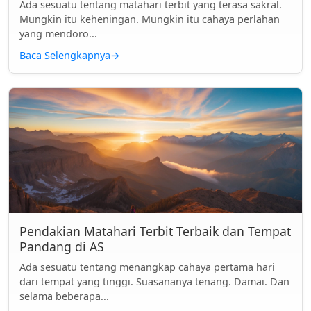
Ada sesuatu tentang matahari terbit yang terasa sakral.
Mungkin itu keheningan. Mungkin itu cahaya perlahan
yang mendoro...
Baca Selengkapnya
→
Pendakian Matahari Terbit Terbaik dan Tempat
Pandang di AS
Ada sesuatu tentang menangkap cahaya pertama hari
dari tempat yang tinggi. Suasananya tenang. Damai. Dan
selama beberapa...