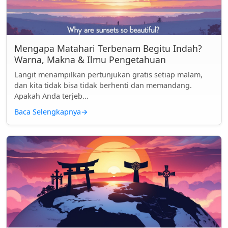
Mengapa Matahari Terbenam Begitu Indah?
Warna, Makna & Ilmu Pengetahuan
Langit menampilkan pertunjukan gratis setiap malam,
dan kita tidak bisa tidak berhenti dan memandang.
Apakah Anda terjeb...
Baca Selengkapnya
→