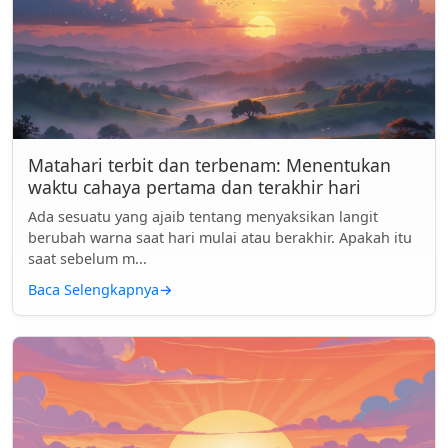
Matahari terbit dan terbenam: Menentukan
waktu cahaya pertama dan terakhir hari
Ada sesuatu yang ajaib tentang menyaksikan langit
berubah warna saat hari mulai atau berakhir. Apakah itu
saat sebelum m...
Baca Selengkapnya
→