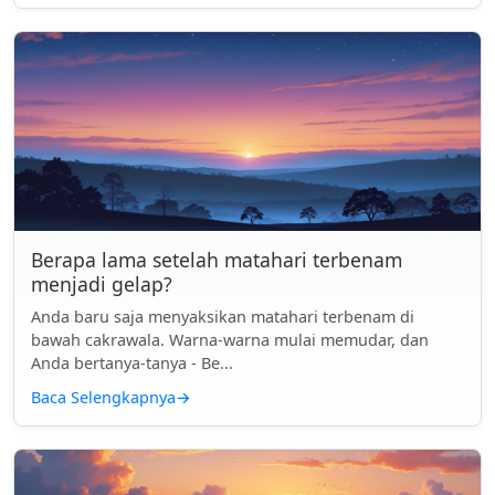
Berapa lama setelah matahari terbenam
menjadi gelap?
Anda baru saja menyaksikan matahari terbenam di
bawah cakrawala. Warna-warna mulai memudar, dan
Anda bertanya-tanya - Be...
Baca Selengkapnya
→