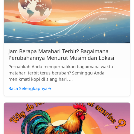
Jam Berapa Matahari Terbit? Bagaimana
Perubahannya Menurut Musim dan Lokasi
Pernahkah Anda memperhatikan bagaimana waktu
matahari terbit terus berubah? Seminggu Anda
menikmati kopi di siang hari, ...
Baca Selengkapnya
→