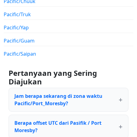
Pacific/Chuuk
Pacific/Truk
Pacific/Yap
Pacific/Guam
Pacific/Saipan
Pertanyaan yang Sering
Diajukan
Jam berapa sekarang di zona waktu
Pacific/Port_Moresby?
Berapa offset UTC dari Pasifik / Port
Moresby?