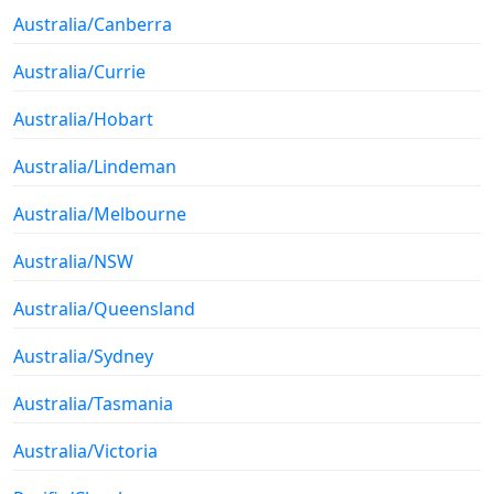
Australia/Canberra
Australia/Currie
Australia/Hobart
Australia/Lindeman
Australia/Melbourne
Australia/NSW
Australia/Queensland
Australia/Sydney
Australia/Tasmania
Australia/Victoria