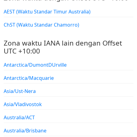
AEST (Waktu Standar Timur Australia)
ChST (Waktu Standar Chamorro)
Zona waktu IANA lain dengan Offset
UTC +10:00
Antarctica/DumontDUrville
Antarctica/Macquarie
Asia/Ust-Nera
Asia/Vladivostok
Australia/ACT
Australia/Brisbane