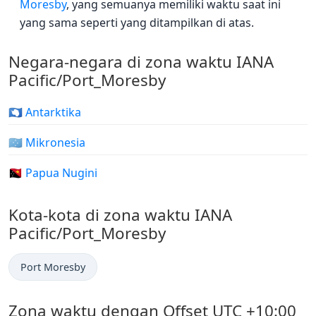
Moresby
, yang semuanya memiliki waktu saat ini
yang sama seperti yang ditampilkan di atas.
Negara-negara di zona waktu IANA
Pacific/Port_Moresby
🇦🇶 Antarktika
🇫🇲 Mikronesia
🇵🇬 Papua Nugini
Kota-kota di zona waktu IANA
Pacific/Port_Moresby
Port Moresby
Zona waktu dengan Offset UTC +10:00