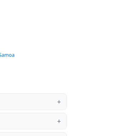
Samoa