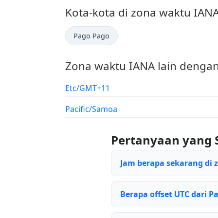
Kota-kota di zona waktu IAN
Pago Pago
Zona waktu IANA lain dengan
Etc/GMT+11
Pacific/Samoa
Pertanyaan yang 
Jam berapa sekarang di 
Berapa offset UTC dari Pa