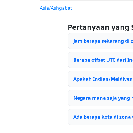
Asia/Ashgabat
Pertanyaan yang 
Jam berapa sekarang di 
Berapa offset UTC dari In
Apakah Indian/Maldive
Negara mana saja yang 
Ada berapa kota di zona