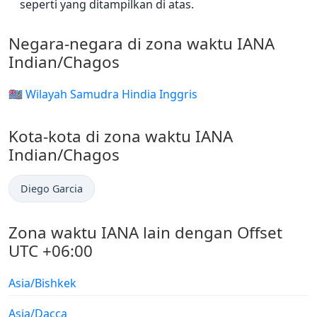
seperti yang ditampilkan di atas.
Negara-negara di zona waktu IANA
Indian/Chagos
🇮🇴 Wilayah Samudra Hindia Inggris
Kota-kota di zona waktu IANA
Indian/Chagos
Diego Garcia
Zona waktu IANA lain dengan Offset
UTC +06:00
Asia/Bishkek
Asia/Dacca