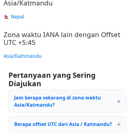
Asia/Katmandu
🇳🇵 Nepal
Zona waktu IANA lain dengan Offset
UTC +5:45
Asia/Kathmandu
Pertanyaan yang Sering
Diajukan
Jam berapa sekarang di zona waktu
Asia/Katmandu?
Berapa offset UTC dari Asia / Katmandu?