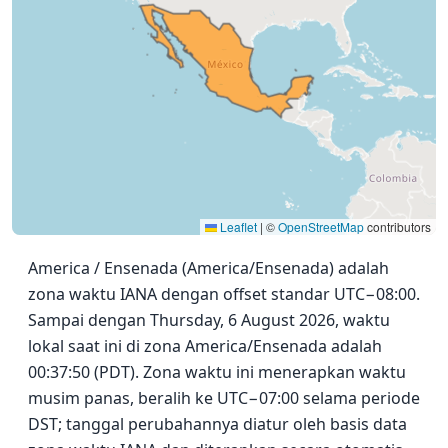
Leaflet
|
©
OpenStreetMap
contributors
America / Ensenada (America/Ensenada) adalah
zona waktu IANA dengan offset standar UTC−08:00.
Sampai dengan Thursday, 6 August 2026, waktu
lokal saat ini di zona America/Ensenada adalah
00:37:50 (PDT). Zona waktu ini menerapkan waktu
musim panas, beralih ke UTC−07:00 selama periode
DST; tanggal perubahannya diatur oleh basis data