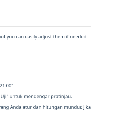
but you can easily adjust them if needed.
21:00".
"Uji" untuk mendengar pratinjau.
ang Anda atur dan hitungan mundur. Jika