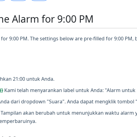
ne Alarm for 9:00 PM
for 9:00 PM. The settings below are pre-filled for 9:00 PM, 
ihkan 21:00 untuk Anda.
}}
Kami telah menyarankan label untuk Anda: "Alarm untuk 
t Anda dari dropdown "Suara". Anda dapat mengklik tombol 
. Tampilan akan berubah untuk menunjukkan waktu alarm y
memperbaruinya.