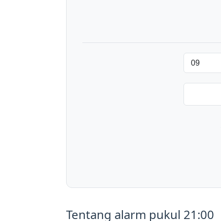
Tentang alarm pukul 21:00