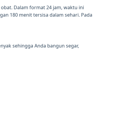
 obat. Dalam format 24 jam, waktu ini
gan 180 menit tersisa dalam sehari. Pada
enyak sehingga Anda bangun segar,