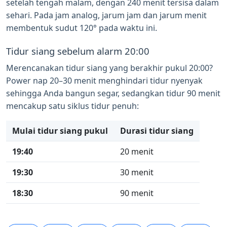
setelah tengah malam, dengan 240 menit tersisa dalam
sehari. Pada jam analog, jarum jam dan jarum menit
membentuk sudut 120° pada waktu ini.
Tidur siang sebelum alarm 20:00
Merencanakan tidur siang yang berakhir pukul 20:00?
Power nap 20–30 menit menghindari tidur nyenyak
sehingga Anda bangun segar, sedangkan tidur 90 menit
mencakup satu siklus tidur penuh:
Mulai tidur siang pukul
Durasi tidur siang
19:40
20 menit
19:30
30 menit
18:30
90 menit