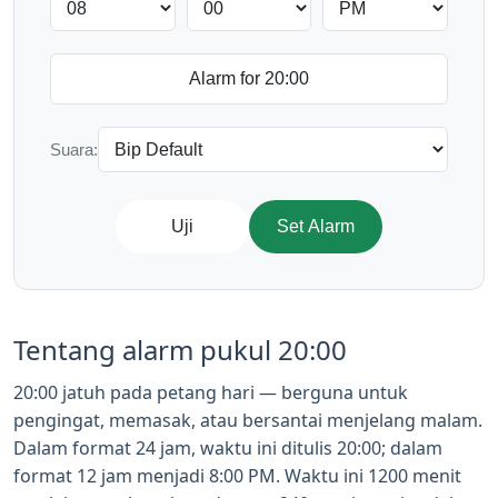
Suara:
Uji
Set Alarm
Tentang alarm pukul 20:00
20:00 jatuh pada petang hari — berguna untuk
pengingat, memasak, atau bersantai menjelang malam.
Dalam format 24 jam, waktu ini ditulis 20:00; dalam
format 12 jam menjadi 8:00 PM. Waktu ini 1200 menit