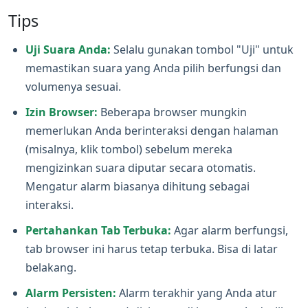
Tips
Uji Suara Anda:
Selalu gunakan tombol "Uji" untuk
memastikan suara yang Anda pilih berfungsi dan
volumenya sesuai.
Izin Browser:
Beberapa browser mungkin
memerlukan Anda berinteraksi dengan halaman
(misalnya, klik tombol) sebelum mereka
mengizinkan suara diputar secara otomatis.
Mengatur alarm biasanya dihitung sebagai
interaksi.
Pertahankan Tab Terbuka:
Agar alarm berfungsi,
tab browser ini harus tetap terbuka. Bisa di latar
belakang.
Alarm Persisten:
Alarm terakhir yang Anda atur