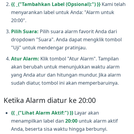
{{ _("Tambahkan Label (Opsional):") }}
Kami telah
menyarankan label untuk Anda: "Alarm untuk
20:00".
Pilih Suara:
Pilih suara alarm favorit Anda dari
dropdown "Suara". Anda dapat mengklik tombol
"Uji" untuk mendengar pratinjau.
Atur Alarm:
Klik tombol "Atur Alarm". Tampilan
akan berubah untuk menunjukkan waktu alarm
yang Anda atur dan hitungan mundur. Jika alarm
sudah diatur, tombol ini akan memperbaruinya.
Ketika Alarm diatur ke 20:00
{{ _("Lihat Alarm Aktif:") }}
Layar akan
menampilkan label dan
20:00
untuk alarm aktif
Anda, beserta sisa waktu hingga berbunyi.