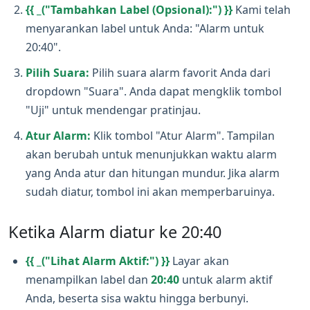
{{ _("Tambahkan Label (Opsional):") }}
Kami telah
menyarankan label untuk Anda: "Alarm untuk
20:40".
Pilih Suara:
Pilih suara alarm favorit Anda dari
dropdown "Suara". Anda dapat mengklik tombol
"Uji" untuk mendengar pratinjau.
Atur Alarm:
Klik tombol "Atur Alarm". Tampilan
akan berubah untuk menunjukkan waktu alarm
yang Anda atur dan hitungan mundur. Jika alarm
sudah diatur, tombol ini akan memperbaruinya.
Ketika Alarm diatur ke 20:40
{{ _("Lihat Alarm Aktif:") }}
Layar akan
menampilkan label dan
20:40
untuk alarm aktif
Anda, beserta sisa waktu hingga berbunyi.