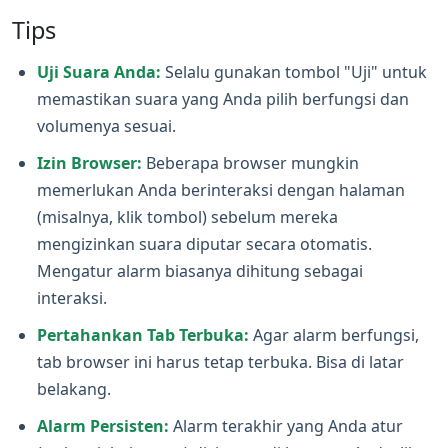
Tips
Uji Suara Anda:
Selalu gunakan tombol "Uji" untuk
memastikan suara yang Anda pilih berfungsi dan
volumenya sesuai.
Izin Browser:
Beberapa browser mungkin
memerlukan Anda berinteraksi dengan halaman
(misalnya, klik tombol) sebelum mereka
mengizinkan suara diputar secara otomatis.
Mengatur alarm biasanya dihitung sebagai
interaksi.
Pertahankan Tab Terbuka:
Agar alarm berfungsi,
tab browser ini harus tetap terbuka. Bisa di latar
belakang.
Alarm Persisten:
Alarm terakhir yang Anda atur