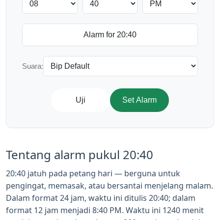
Suara:
Uji
Set Alarm
Tentang alarm pukul 20:40
20:40 jatuh pada petang hari — berguna untuk
pengingat, memasak, atau bersantai menjelang malam.
Dalam format 24 jam, waktu ini ditulis 20:40; dalam
format 12 jam menjadi 8:40 PM. Waktu ini 1240 menit