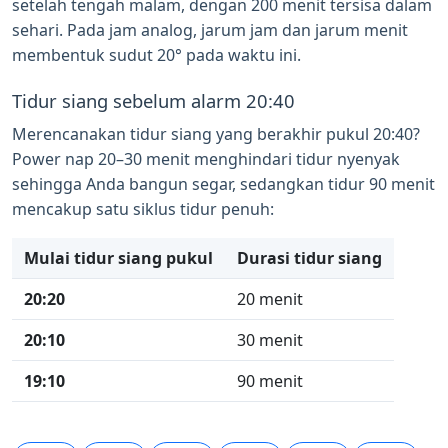
setelah tengah malam, dengan 200 menit tersisa dalam
sehari. Pada jam analog, jarum jam dan jarum menit
membentuk sudut 20° pada waktu ini.
Tidur siang sebelum alarm 20:40
Merencanakan tidur siang yang berakhir pukul 20:40?
Power nap 20–30 menit menghindari tidur nyenyak
sehingga Anda bangun segar, sedangkan tidur 90 menit
mencakup satu siklus tidur penuh:
Mulai tidur siang pukul
Durasi tidur siang
20:20
20 menit
20:10
30 menit
19:10
90 menit