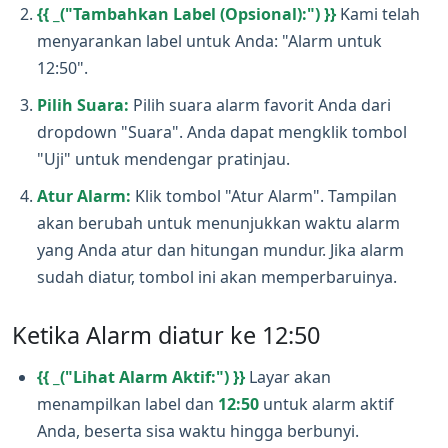
{{ _("Tambahkan Label (Opsional):") }}
Kami telah
menyarankan label untuk Anda: "Alarm untuk
12:50".
Pilih Suara:
Pilih suara alarm favorit Anda dari
dropdown "Suara". Anda dapat mengklik tombol
"Uji" untuk mendengar pratinjau.
Atur Alarm:
Klik tombol "Atur Alarm". Tampilan
akan berubah untuk menunjukkan waktu alarm
yang Anda atur dan hitungan mundur. Jika alarm
sudah diatur, tombol ini akan memperbaruinya.
Ketika Alarm diatur ke 12:50
{{ _("Lihat Alarm Aktif:") }}
Layar akan
menampilkan label dan
12:50
untuk alarm aktif
Anda, beserta sisa waktu hingga berbunyi.