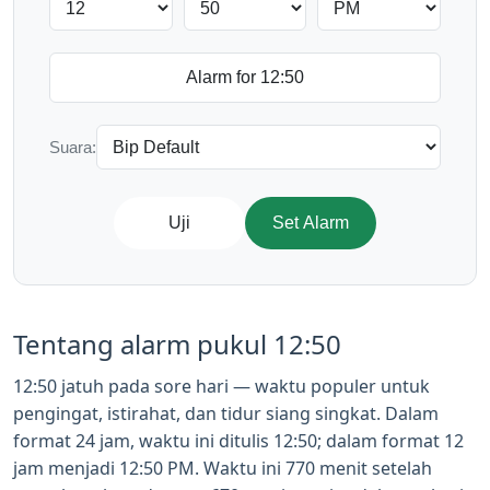
Suara:
Uji
Set Alarm
Tentang alarm pukul 12:50
12:50 jatuh pada sore hari — waktu populer untuk
pengingat, istirahat, dan tidur siang singkat. Dalam
format 24 jam, waktu ini ditulis 12:50; dalam format 12
jam menjadi 12:50 PM. Waktu ini 770 menit setelah