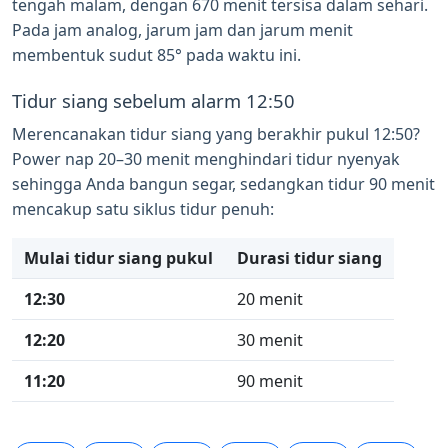
tengah malam, dengan 670 menit tersisa dalam sehari.
Pada jam analog, jarum jam dan jarum menit
membentuk sudut 85° pada waktu ini.
Tidur siang sebelum alarm 12:50
Merencanakan tidur siang yang berakhir pukul 12:50?
Power nap 20–30 menit menghindari tidur nyenyak
sehingga Anda bangun segar, sedangkan tidur 90 menit
mencakup satu siklus tidur penuh:
Mulai tidur siang pukul
Durasi tidur siang
12:30
20 menit
12:20
30 menit
11:20
90 menit