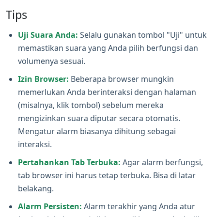
Tips
Uji Suara Anda:
Selalu gunakan tombol "Uji" untuk
memastikan suara yang Anda pilih berfungsi dan
volumenya sesuai.
Izin Browser:
Beberapa browser mungkin
memerlukan Anda berinteraksi dengan halaman
(misalnya, klik tombol) sebelum mereka
mengizinkan suara diputar secara otomatis.
Mengatur alarm biasanya dihitung sebagai
interaksi.
Pertahankan Tab Terbuka:
Agar alarm berfungsi,
tab browser ini harus tetap terbuka. Bisa di latar
belakang.
Alarm Persisten:
Alarm terakhir yang Anda atur