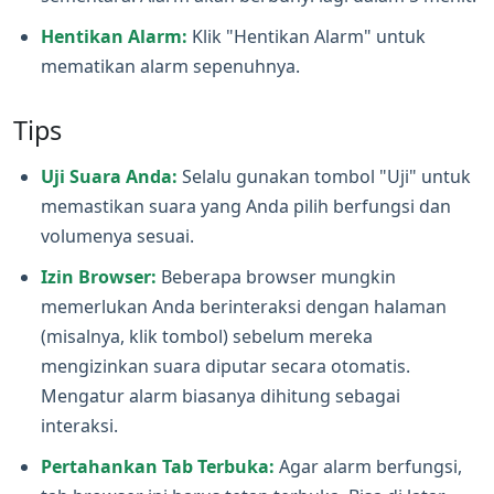
Hentikan Alarm:
Klik "Hentikan Alarm" untuk
mematikan alarm sepenuhnya.
Tips
Uji Suara Anda:
Selalu gunakan tombol "Uji" untuk
memastikan suara yang Anda pilih berfungsi dan
volumenya sesuai.
Izin Browser:
Beberapa browser mungkin
memerlukan Anda berinteraksi dengan halaman
(misalnya, klik tombol) sebelum mereka
mengizinkan suara diputar secara otomatis.
Mengatur alarm biasanya dihitung sebagai
interaksi.
Pertahankan Tab Terbuka:
Agar alarm berfungsi,