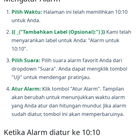
Pilih Waktu:
Halaman ini telah memilihkan 10:10
untuk Anda.
{{ _("Tambahkan Label (Opsional):") }}
Kami telah
menyarankan label untuk Anda: "Alarm untuk
10:10".
Pilih Suara:
Pilih suara alarm favorit Anda dari
dropdown "Suara". Anda dapat mengklik tombol
"Uji" untuk mendengar pratinjau.
Atur Alarm:
Klik tombol "Atur Alarm". Tampilan
akan berubah untuk menunjukkan waktu alarm
yang Anda atur dan hitungan mundur. Jika alarm
sudah diatur, tombol ini akan memperbaruinya.
Ketika Alarm diatur ke 10:10