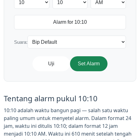
Suara:
Uji
Set Alarm
Tentang alarm pukul 10:10
10:10 adalah waktu bangun pagi — salah satu waktu
paling umum untuk menyetel alarm. Dalam format 24
jam, waktu ini ditulis 10:10; dalam format 12 jam
menjadi 10:10 AM. Waktu ini 610 menit setelah tengah