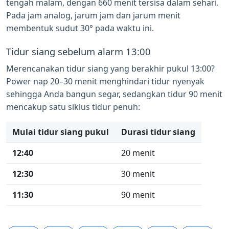
tengah malam, dengan 660 menit tersisa dalam sehari.
Pada jam analog, jarum jam dan jarum menit
membentuk sudut 30° pada waktu ini.
Tidur siang sebelum alarm 13:00
Merencanakan tidur siang yang berakhir pukul 13:00?
Power nap 20–30 menit menghindari tidur nyenyak
sehingga Anda bangun segar, sedangkan tidur 90 menit
mencakup satu siklus tidur penuh:
Mulai tidur siang pukul
Durasi tidur siang
12:40
20 menit
12:30
30 menit
11:30
90 menit