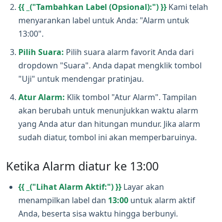
{{ _("Tambahkan Label (Opsional):") }}
Kami telah
menyarankan label untuk Anda: "Alarm untuk
13:00".
Pilih Suara:
Pilih suara alarm favorit Anda dari
dropdown "Suara". Anda dapat mengklik tombol
"Uji" untuk mendengar pratinjau.
Atur Alarm:
Klik tombol "Atur Alarm". Tampilan
akan berubah untuk menunjukkan waktu alarm
yang Anda atur dan hitungan mundur. Jika alarm
sudah diatur, tombol ini akan memperbaruinya.
Ketika Alarm diatur ke 13:00
{{ _("Lihat Alarm Aktif:") }}
Layar akan
menampilkan label dan
13:00
untuk alarm aktif
Anda, beserta sisa waktu hingga berbunyi.