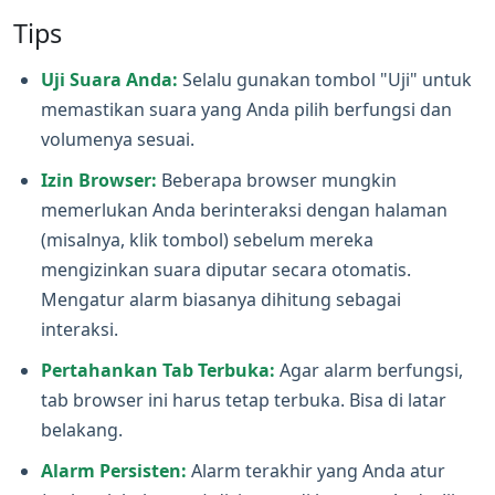
Tips
Uji Suara Anda:
Selalu gunakan tombol "Uji" untuk
memastikan suara yang Anda pilih berfungsi dan
volumenya sesuai.
Izin Browser:
Beberapa browser mungkin
memerlukan Anda berinteraksi dengan halaman
(misalnya, klik tombol) sebelum mereka
mengizinkan suara diputar secara otomatis.
Mengatur alarm biasanya dihitung sebagai
interaksi.
Pertahankan Tab Terbuka:
Agar alarm berfungsi,
tab browser ini harus tetap terbuka. Bisa di latar
belakang.
Alarm Persisten:
Alarm terakhir yang Anda atur