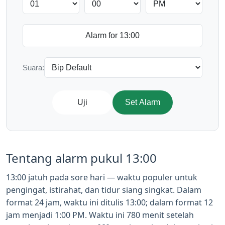
Suara:
Uji
Set Alarm
Tentang alarm pukul 13:00
13:00 jatuh pada sore hari — waktu populer untuk
pengingat, istirahat, dan tidur siang singkat. Dalam
format 24 jam, waktu ini ditulis 13:00; dalam format 12
jam menjadi 1:00 PM. Waktu ini 780 menit setelah