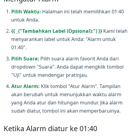
Pilih Waktu:
Halaman ini telah memilihkan 01:40
untuk Anda.
{{ _("Tambahkan Label (Opsional):") }}
Kami telah
menyarankan label untuk Anda: "Alarm untuk
01:40".
Pilih Suara:
Pilih suara alarm favorit Anda dari
dropdown "Suara". Anda dapat mengklik tombol
"Uji" untuk mendengar pratinjau.
Atur Alarm:
Klik tombol "Atur Alarm". Tampilan
akan berubah untuk menunjukkan waktu alarm
yang Anda atur dan hitungan mundur. Jika alarm
sudah diatur, tombol ini akan memperbaruinya.
Ketika Alarm diatur ke 01:40