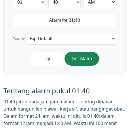
Suara:
Uji
Set Alarm
Tentang alarm pukul 01:40
01:40 jatuh pada jam-jam malam — sering dipakai
untuk bangun lebih awal, kerja sif, atau pengingat obat.
Dalam format 24 jam, waktu ini ditulis 01:40; dalam
format 12 jam menjadi 1:40 AM. Waktu ini 100 menit