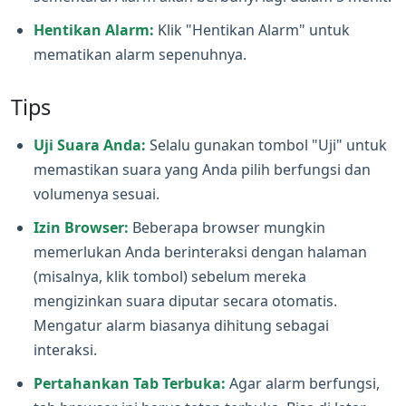
Hentikan Alarm:
Klik "Hentikan Alarm" untuk
mematikan alarm sepenuhnya.
Tips
Uji Suara Anda:
Selalu gunakan tombol "Uji" untuk
memastikan suara yang Anda pilih berfungsi dan
volumenya sesuai.
Izin Browser:
Beberapa browser mungkin
memerlukan Anda berinteraksi dengan halaman
(misalnya, klik tombol) sebelum mereka
mengizinkan suara diputar secara otomatis.
Mengatur alarm biasanya dihitung sebagai
interaksi.
Pertahankan Tab Terbuka:
Agar alarm berfungsi,