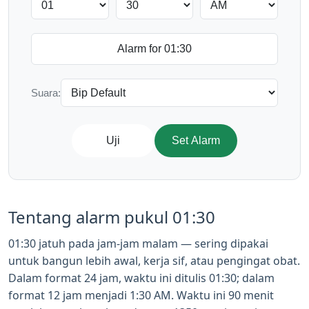
Suara:
Uji
Set Alarm
Tentang alarm pukul 01:30
01:30 jatuh pada jam-jam malam — sering dipakai
untuk bangun lebih awal, kerja sif, atau pengingat obat.
Dalam format 24 jam, waktu ini ditulis 01:30; dalam
format 12 jam menjadi 1:30 AM. Waktu ini 90 menit